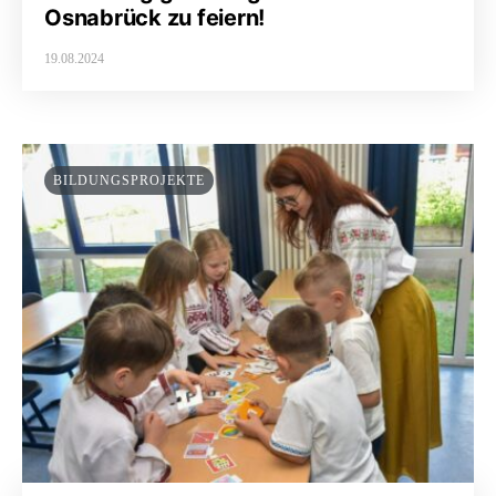
Osnabrück zu feiern!
19.08.2024
BILDUNGSPROJEKTE