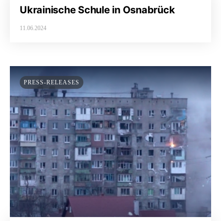
Ukrainische Schule in Osnabrück
11.06.2024
PRESS-RELEASES