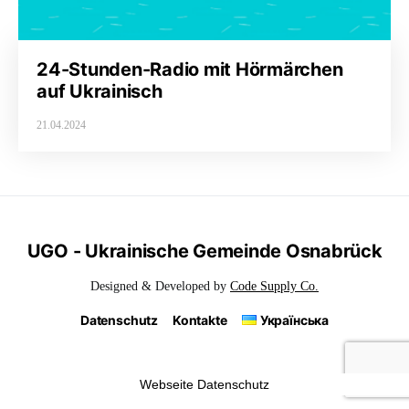
24-Stunden-Radio mit Hörmärchen
auf Ukrainisch
21.04.2024
UGO - Ukrainische Gemeinde Osnabrück
Designed & Developed by
Code Supply Co.
Datenschutz
Kontakte
Українська
Webseite Datenschutz