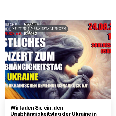
KULTUR
VERANSTALTUNGEN
Wir laden Sie ein, den
Unabhängigkeitstag der Ukraine in