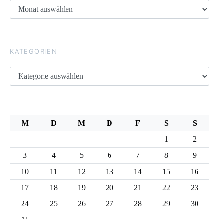
Archive
KATEGORIEN
Kategorien
M
D
M
D
F
S
S
1
2
3
4
5
6
7
8
9
10
11
12
13
14
15
16
17
18
19
20
21
22
23
24
25
26
27
28
29
30