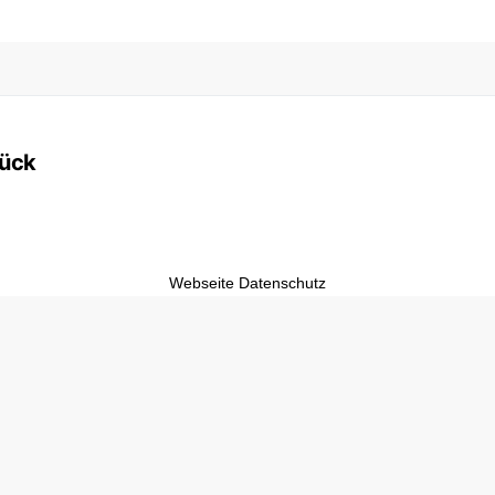
rück
Webseite Datenschutz