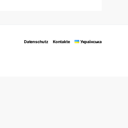
Datenschutz
Kontakte
Українська