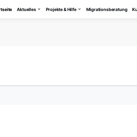
rtseite
Aktuelles
Projekte & Hilfe
Migrationsberatung
Ku