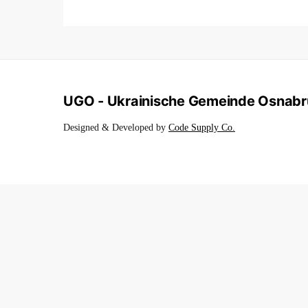
UGO - Ukrainische Gemeinde Osnab
Designed & Developed by
Code Supply Co.