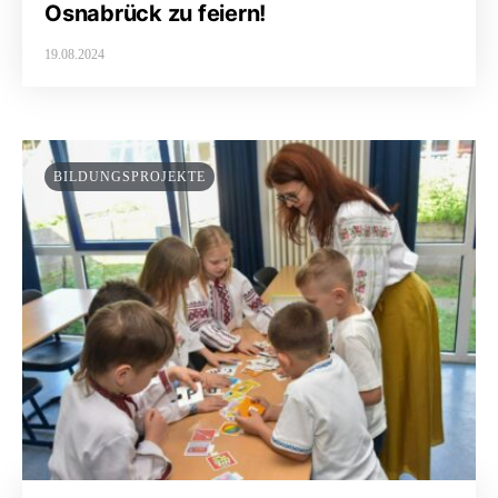
Osnabrück zu feiern!
19.08.2024
BILDUNGSPROJEKTE