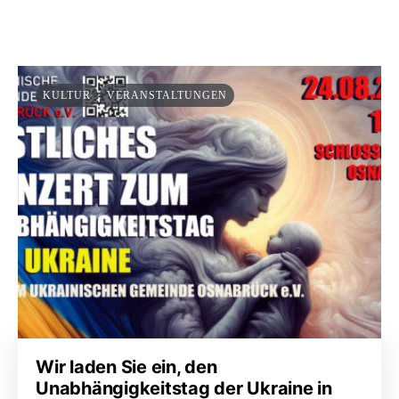
KULTUR
VERANSTALTUNGEN
Wir laden Sie ein, den
Unabhängigkeitstag der Ukraine in