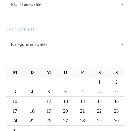
Archive
KATEGORIEN
Kategorien
M
D
M
D
F
S
S
1
2
3
4
5
6
7
8
9
10
11
12
13
14
15
16
17
18
19
20
21
22
23
24
25
26
27
28
29
30
31