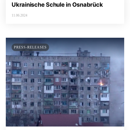
Ukrainische Schule in Osnabrück
11.06.2024
PRESS-RELEASES